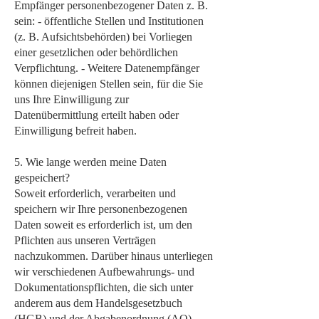
Empfänger personenbezogener Daten z. B.
sein: - öffentliche Stellen und Institutionen
(z. B. Aufsichtsbehörden) bei Vorliegen
einer gesetzlichen oder behördlichen
Verpflichtung. - Weitere Datenempfänger
können diejenigen Stellen sein, für die Sie
uns Ihre Einwilligung zur
Datenübermittlung erteilt haben oder
Einwilligung befreit haben.
5. Wie lange werden meine Daten
gespeichert?
Soweit erforderlich, verarbeiten und
speichern wir Ihre personenbezogenen
Daten soweit es erforderlich ist, um den
Pflichten aus unseren Verträgen
nachzukommen. Darüber hinaus unterliegen
wir verschiedenen Aufbewahrungs- und
Dokumentationspflichten, die sich unter
anderem aus dem Handelsgesetzbuch
(HGB) und der Abgabenordnung (AO)