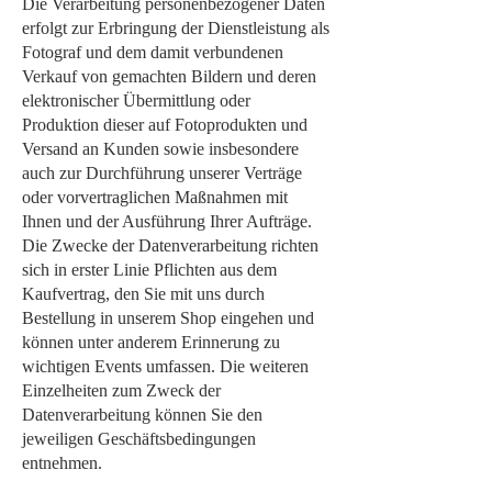
Die Verarbeitung personenbezogener Daten
erfolgt zur Erbringung der Dienstleistung als
Fotograf und dem damit verbundenen
Verkauf von gemachten Bildern und deren
elektronischer Übermittlung oder
Produktion dieser auf Fotoprodukten und
Versand an Kunden sowie insbesondere
auch zur Durchführung unserer Verträge
oder vorvertraglichen Maßnahmen mit
Ihnen und der Ausführung Ihrer Aufträge.
Die Zwecke der Datenverarbeitung richten
sich in erster Linie Pflichten aus dem
Kaufvertrag, den Sie mit uns durch
Bestellung in unserem Shop eingehen und
können unter anderem Erinnerung zu
wichtigen Events umfassen. Die weiteren
Einzelheiten zum Zweck der
Datenverarbeitung können Sie den
jeweiligen Geschäftsbedingungen
entnehmen.