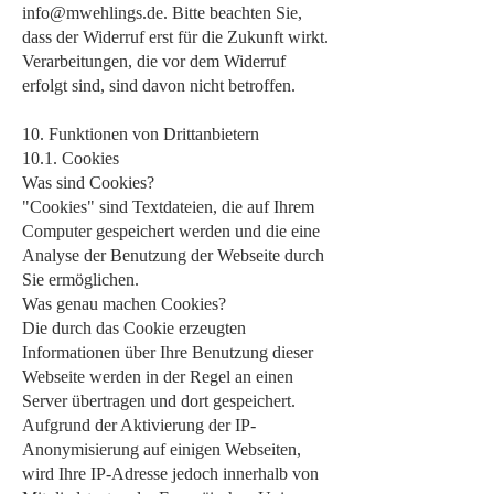
info@mwehlings.de
. Bitte beachten Sie,
dass der Widerruf erst für die Zukunft wirkt.
Verarbeitungen, die vor dem Widerruf
erfolgt sind, sind davon nicht betroffen.
10. Funktionen von Drittanbietern
10.1. Cookies
Was sind Cookies?
"Cookies" sind Textdateien, die auf Ihrem
Computer gespeichert werden und die eine
Analyse der Benutzung der Webseite durch
Sie ermöglichen.
Was genau machen Cookies?
Die durch das Cookie erzeugten
Informationen über Ihre Benutzung dieser
Webseite werden in der Regel an einen
Server übertragen und dort gespeichert.
Aufgrund der Aktivierung der IP-
Anonymisierung auf einigen Webseiten,
wird Ihre IP-Adresse jedoch innerhalb von