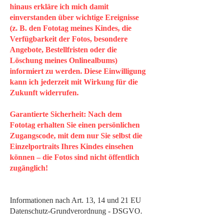
hinaus erkläre ich mich damit
einverstanden über wichtige Ereignisse
(z. B. den Fototag meines Kindes, die
Verfügbarkeit der Fotos, besondere
Angebote, Bestellfristen oder die
Löschung meines Onlinealbums)
informiert zu werden. Diese Einwilligung
kann ich jederzeit mit Wirkung für die
Zukunft widerrufen.
Garantierte Sicherheit: Nach dem
Fototag erhalten Sie einen persönlichen
Zugangscode, mit dem nur Sie selbst die
Einzelportraits Ihres Kindes einsehen
können – die Fotos sind nicht öffentlich
zugänglich!
Informationen nach Art. 13, 14 und 21 EU
Datenschutz-Grundverordnung - DSGVO.