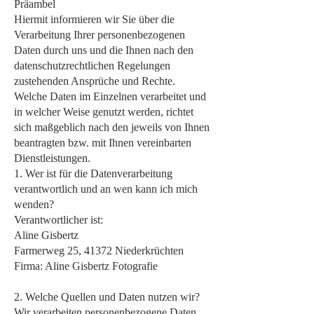
Präambel
Hiermit informieren wir Sie über die
Verarbeitung Ihrer personenbezogenen
Daten durch uns und die Ihnen nach den
datenschutzrechtlichen Regelungen
zustehenden Ansprüche und Rechte.
Welche Daten im Einzelnen verarbeitet und
in welcher Weise genutzt werden, richtet
sich maßgeblich nach den jeweils von Ihnen
beantragten bzw. mit Ihnen vereinbarten
Dienstleistungen.
1. Wer ist für die Datenverarbeitung
verantwortlich und an wen kann ich mich
wenden?
Verantwortlicher ist:
Aline Gisbertz
Farmerweg 25, 41372 Niederkrüchten
Firma: Aline Gisbertz Fotografie
2. Welche Quellen und Daten nutzen wir?
Wir verarbeiten personenbezogene Daten,