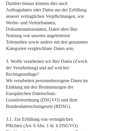
Darüber hinaus können dies auch
Auftragsdaten oder Daten aus der Erfüllung
unserer vertraglichen Verpflichtungen, wie
Werbe- und Vertriebsdaten,
Dokumentationsdaten, Daten über Ihre
Nutzung von unseren angebotenen
Telemedien sowie andere mit den genannten
Kategorien vergleichbare Daten sein.
3. Wofür verarbeiten wir Ihre Daten (Zweck
der Verarbeitung) und auf welcher
Rechtsgrundlage?
Wir verarbeiten personenbezogene Daten im
Einklang mit den Bestimmungen der
Europäischen Datenschutz-
Grundverordnung (DSGVO) und dem
Bundesdatenschutzgesetz (BDSG).
3.1. Zur Erfüllung von vertraglichen
Pflichten (Art. 6 Abs. 1 lit. b DSGVO)