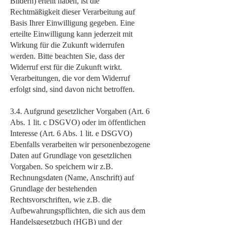
Bildern) erteilt haben, ist die
Rechtmäßigkeit dieser Verarbeitung auf
Basis Ihrer Einwilligung gegeben. Eine
erteilte Einwilligung kann jederzeit mit
Wirkung für die Zukunft widerrufen
werden. Bitte beachten Sie, dass der
Widerruf erst für die Zukunft wirkt.
Verarbeitungen, die vor dem Widerruf
erfolgt sind, sind davon nicht betroffen.
3.4. Aufgrund gesetzlicher Vorgaben (Art. 6
Abs. 1 lit. c DSGVO) oder im öffentlichen
Interesse (Art. 6 Abs. 1 lit. e DSGVO)
Ebenfalls verarbeiten wir personenbezogene
Daten auf Grundlage von gesetzlichen
Vorgaben. So speichern wir z.B.
Rechnungsdaten (Name, Anschrift) auf
Grundlage der bestehenden
Rechtsvorschriften, wie z.B. die
Aufbewahrungspflichten, die sich aus dem
Handelsgesetzbuch (HGB) und der