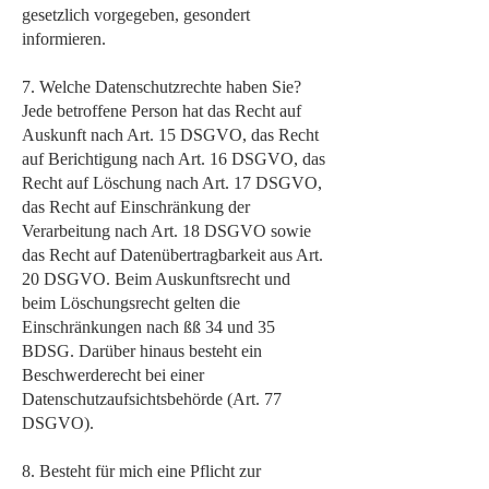
gesetzlich vorgegeben, gesondert
informieren.
7. Welche Datenschutzrechte haben Sie?
Jede betroffene Person hat das Recht auf
Auskunft nach Art. 15 DSGVO, das Recht
auf Berichtigung nach Art. 16 DSGVO, das
Recht auf Löschung nach Art. 17 DSGVO,
das Recht auf Einschränkung der
Verarbeitung nach Art. 18 DSGVO sowie
das Recht auf Datenübertragbarkeit aus Art.
20 DSGVO. Beim Auskunftsrecht und
beim Löschungsrecht gelten die
Einschränkungen nach ßß 34 und 35
BDSG. Darüber hinaus besteht ein
Beschwerderecht bei einer
Datenschutzaufsichtsbehörde (Art. 77
DSGVO).
8. Besteht für mich eine Pflicht zur