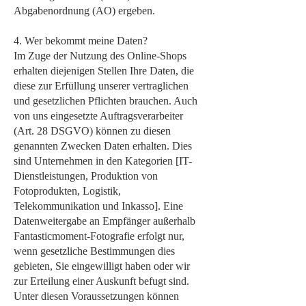
Abgabenordnung (AO) ergeben.
4. Wer bekommt meine Daten?
Im Zuge der Nutzung des Online-Shops
erhalten diejenigen Stellen Ihre Daten, die
diese zur Erfüllung unserer vertraglichen
und gesetzlichen Pflichten brauchen. Auch
von uns eingesetzte Auftragsverarbeiter
(Art. 28 DSGVO) können zu diesen
genannten Zwecken Daten erhalten. Dies
sind Unternehmen in den Kategorien [IT-
Dienstleistungen, Produktion von
Fotoprodukten, Logistik,
Telekommunikation und Inkasso]. Eine
Datenweitergabe an Empfänger außerhalb
Fantasticmoment-Fotografie erfolgt nur,
wenn gesetzliche Bestimmungen dies
gebieten, Sie eingewilligt haben oder wir
zur Erteilung einer Auskunft befugt sind.
Unter diesen Voraussetzungen können