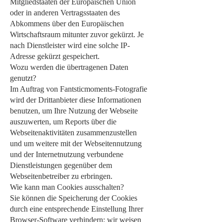
Mitgliedstaaten der Europäischen Union
oder in anderen Vertragsstaaten des
Abkommens über den Europäischen
Wirtschaftsraum mitunter zuvor gekürzt. Je
nach Dienstleister wird eine solche IP-
Adresse gekürzt gespeichert.
Wozu werden die übertragenen Daten
genutzt?
Im Auftrag von Fantsticmoments-Fotografie
wird der Drittanbieter diese Informationen
benutzen, um Ihre Nutzung der Webseite
auszuwerten, um Reports über die
Webseitenaktivitäten zusammenzustellen
und um weitere mit der Webseitennutzung
und der Internetnutzung verbundene
Dienstleistungen gegenüber dem
Webseitenbetreiber zu erbringen.
Wie kann man Cookies ausschalten?
Sie können die Speicherung der Cookies
durch eine entsprechende Einstellung Ihrer
Browser-Software verhindern; wir weisen