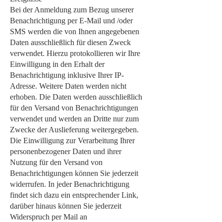
Bei der Anmeldung zum Bezug unserer
Benachrichtigung per E-Mail und /oder
SMS werden die von Ihnen angegebenen
Daten ausschließlich für diesen Zweck
verwendet. Hierzu protokollieren wir Ihre
Einwilligung in den Erhalt der
Benachrichtigung inklusive Ihrer IP-
Adresse. Weitere Daten werden nicht
erhoben. Die Daten werden ausschließlich
für den Versand von Benachrichtigungen
verwendet und werden an Dritte nur zum
Zwecke der Auslieferung weitergegeben.
Die Einwilligung zur Verarbeitung Ihrer
personenbezogener Daten und ihrer
Nutzung für den Versand von
Benachrichtigungen können Sie jederzeit
widerrufen. In jeder Benachrichtigung
findet sich dazu ein entsprechender Link,
darüber hinaus können Sie jederzeit
Widerspruch per Mail an