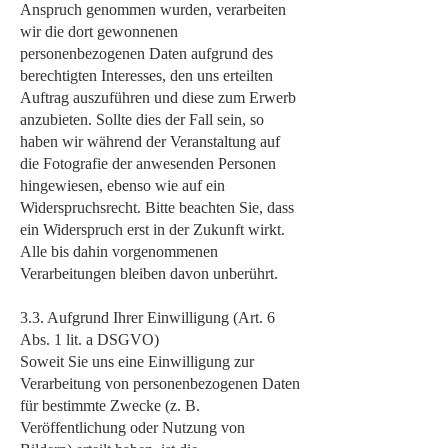
Anspruch genommen wurden, verarbeiten
wir die dort gewonnenen
personenbezogenen Daten aufgrund des
berechtigten Interesses, den uns erteilten
Auftrag auszuführen und diese zum Erwerb
anzubieten. Sollte dies der Fall sein, so
haben wir während der Veranstaltung auf
die Fotografie der anwesenden Personen
hingewiesen, ebenso wie auf ein
Widerspruchsrecht. Bitte beachten Sie, dass
ein Widerspruch erst in der Zukunft wirkt.
Alle bis dahin vorgenommenen
Verarbeitungen bleiben davon unberührt.
3.3. Aufgrund Ihrer Einwilligung (Art. 6
Abs. 1 lit. a DSGVO)
Soweit Sie uns eine Einwilligung zur
Verarbeitung von personenbezogenen Daten
für bestimmte Zwecke (z. B.
Veröffentlichung oder Nutzung von