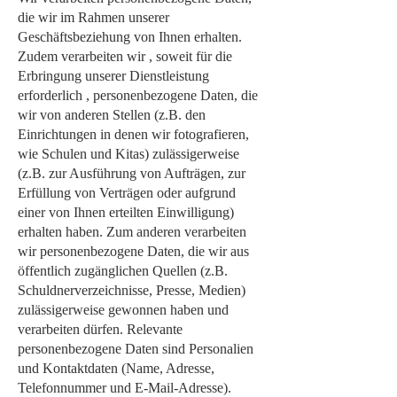
die wir im Rahmen unserer
Geschäftsbeziehung von Ihnen erhalten.
Zudem verarbeiten wir , soweit für die
Erbringung unserer Dienstleistung
erforderlich , personenbezogene Daten, die
wir von anderen Stellen (z.B. den
Einrichtungen in denen wir fotografieren,
wie Schulen und Kitas) zulässigerweise
(z.B. zur Ausführung von Aufträgen, zur
Erfüllung von Verträgen oder aufgrund
einer von Ihnen erteilten Einwilligung)
erhalten haben. Zum anderen verarbeiten
wir personenbezogene Daten, die wir aus
öffentlich zugänglichen Quellen (z.B.
Schuldnerverzeichnisse, Presse, Medien)
zulässigerweise gewonnen haben und
verarbeiten dürfen. Relevante
personenbezogene Daten sind Personalien
und Kontaktdaten (Name, Adresse,
Telefonnummer und E-Mail-Adresse).