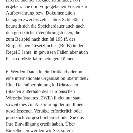
ergeben. Die dort vorgegebenen Fristen zur
Aufbewahrung bzw. Dokumentation
betragen zwei bis zehn Jahre. Schließlich
beurteilt sich die Speicherdauer auch nach
den gesetzlichen Verjährungsfristen, die
zum Beispiel nach den ßß 195 ff. des
Bürgerlichen Gesetzbuches (BGB) in der
Regel 3 Jahre, in gewissen Fällen aber auch
bis zu dreißig Jahre betragen können.
6. Werden Daten in ein Drittland oder an
eine internationale Organisation übermittelt?
Eine Datenübermittlung in Drittstaaten
(Staaten außerhalb des Europäischen
Wirtschaftsraums ,EWR) findet nur statt,
soweit dies zur Ausführung der mit Ihnen
geschlossenen Verträge erforderlich oder
gesetzlich vorgeschrieben ist oder Sie uns
Ihre Einwilligung erteilt haben. Über
Einzelheiten werden wir Sie, sofern