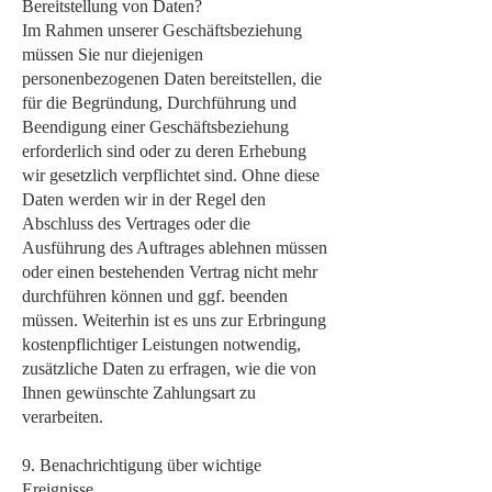
Bereitstellung von Daten?
Im Rahmen unserer Geschäftsbeziehung
müssen Sie nur diejenigen
personenbezogenen Daten bereitstellen, die
für die Begründung, Durchführung und
Beendigung einer Geschäftsbeziehung
erforderlich sind oder zu deren Erhebung
wir gesetzlich verpflichtet sind. Ohne diese
Daten werden wir in der Regel den
Abschluss des Vertrages oder die
Ausführung des Auftrages ablehnen müssen
oder einen bestehenden Vertrag nicht mehr
durchführen können und ggf. beenden
müssen. Weiterhin ist es uns zur Erbringung
kostenpflichtiger Leistungen notwendig,
zusätzliche Daten zu erfragen, wie die von
Ihnen gewünschte Zahlungsart zu
verarbeiten.
9. Benachrichtigung über wichtige
Ereignisse