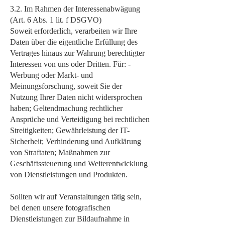
3.2. Im Rahmen der Interessenabwägung
(Art. 6 Abs. 1 lit. f DSGVO)
Soweit erforderlich, verarbeiten wir Ihre
Daten über die eigentliche Erfüllung des
Vertrages hinaus zur Wahrung berechtigter
Interessen von uns oder Dritten. Für: -
Werbung oder Markt- und
Meinungsforschung, soweit Sie der
Nutzung Ihrer Daten nicht widersprochen
haben; Geltendmachung rechtlicher
Ansprüche und Verteidigung bei rechtlichen
Streitigkeiten; Gewährleistung der IT-
Sicherheit; Verhinderung und Aufklärung
von Straftaten; Maßnahmen zur
Geschäftssteuerung und Weiterentwicklung
von Dienstleistungen und Produkten.
Sollten wir auf Veranstaltungen tätig sein,
bei denen unsere fotografischen
Dienstleistungen zur Bildaufnahme in