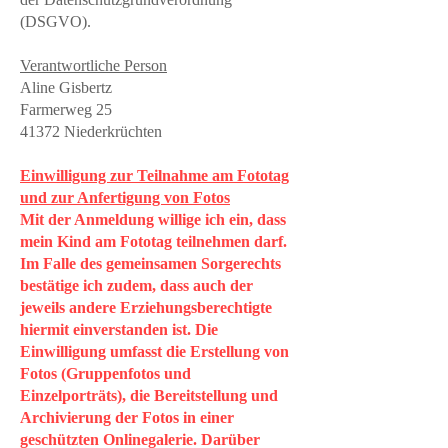
(DSGVO).
Verantwortliche Person
Aline Gisbertz
Farmerweg 25
41372 Niederkrüchten
Einwilligung zur Teilnahme am Fototag
und zur Anfertigung von Fotos
Mit der Anmeldung willige ich ein, dass
mein Kind am Fototag teilnehmen darf.
Im Falle des gemeinsamen Sorgerechts
bestätige ich zudem, dass auch der
jeweils andere Erziehungsberechtigte
hiermit einverstanden ist. Die
Einwilligung umfasst die Erstellung von
Fotos (Gruppenfotos und
Einzelporträts), die Bereitstellung und
Archivierung der Fotos in einer
geschützten Onlinegalerie. Darüber