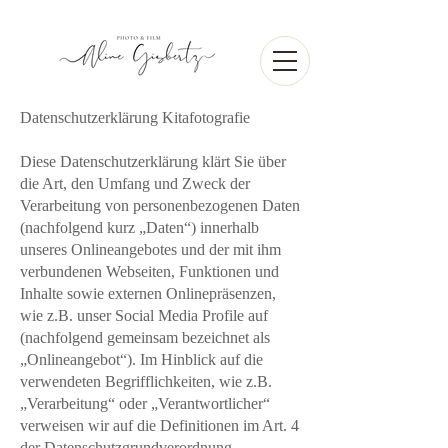
Datenschutzerklärung Kitafotografie
Diese Datenschutzerklärung klärt Sie über
die Art, den Umfang und Zweck der
Verarbeitung von personenbezogenen Daten
(nachfolgend kurz „Daten“) innerhalb
unseres Onlineangebotes und der mit ihm
verbundenen Webseiten, Funktionen und
Inhalte sowie externen Onlinepräsenzen,
wie z.B. unser Social Media Profile auf
(nachfolgend gemeinsam bezeichnet als
„Onlineangebot“). Im Hinblick auf die
verwendeten Begrifflichkeiten, wie z.B.
„Verarbeitung“ oder „Verantwortlicher“
verweisen wir auf die Definitionen im Art. 4
der Datenschutzgrundverordnung