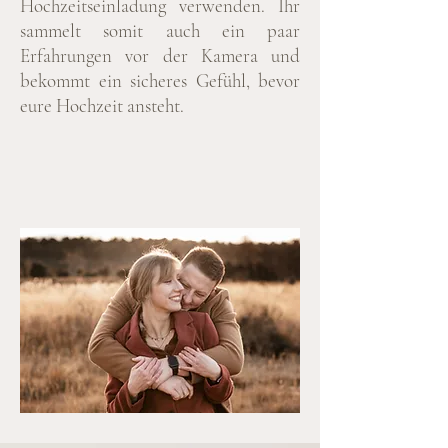
Hochzeitseinladung verwenden. Ihr
sammelt somit auch ein paar
Erfahrungen vor der Kamera und
bekommt ein sicheres Gefühl, bevor
eure Hochzeit ansteht.