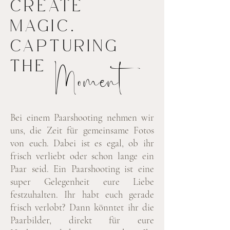
CREATE
MAGIC.
CAPTURING
THE
Moment
Bei einem Paarshooting nehmen wir
uns, die Zeit für gemeinsame Fotos
von euch. Dabei ist es egal, ob ihr
frisch verliebt oder schon lange ein
Paar seid. Ein Paarshooting ist eine
super Gelegenheit eure Liebe
festzuhalten. Ihr habt euch gerade
frisch verlobt? Dann könntet ihr die
Paarbilder, direkt für eure