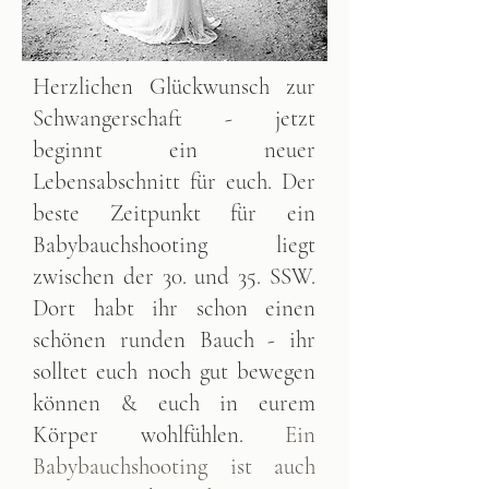
Herzlichen Glückwunsch zur
Schwangerschaft - jetzt
beginnt ein neuer
Lebensabschnitt für euch. Der
beste Zeitpunkt für ein
Babybauchshooting liegt
zwischen der 30. und 35. SSW.
Dort habt ihr schon einen
schönen runden Bauch - ihr
solltet euch noch gut bewegen
können & euch in eurem
Körper wohlfühlen.
Ein
Babybauchshooting ist auch