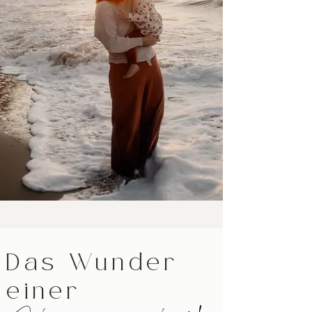
Das Wunder
einer