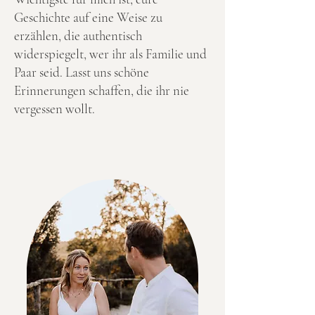
Geschichte auf eine Weise zu
erzählen, die authentisch
widerspiegelt, wer ihr als Familie und
Paar seid. Lasst uns schöne
Erinnerungen schaffen, die ihr nie
vergessen wollt.