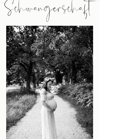
Schwangerschaft