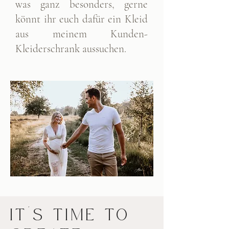
was ganz besonders, gerne
könnt ihr euch dafür ein Kleid
aus meinem Kunden-
Kleiderschrank aussuchen.
IT'S TIME TO